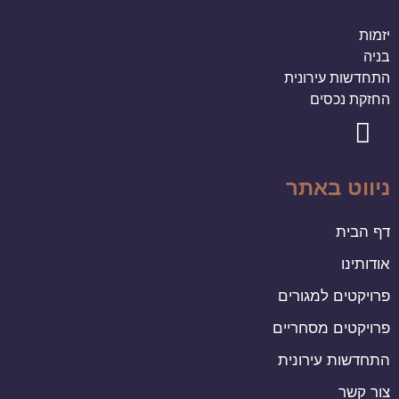
יזמות
בניה
התחדשות עירונית
החזקת נכסים
ניווט באתר
דף הבית
אודותינו
פרויקטים למגורים
פרויקטים מסחריים
התחדשות עירונית
צור קשר