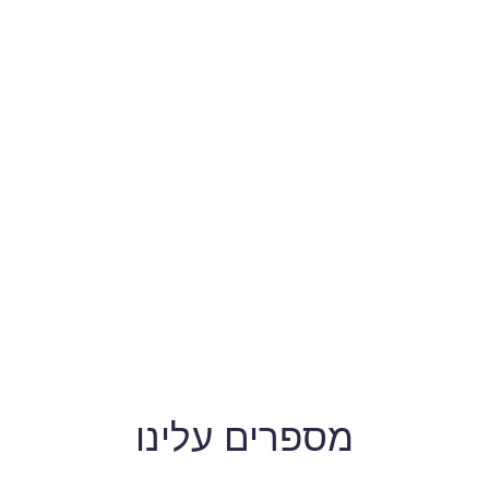
מספרים עלינו