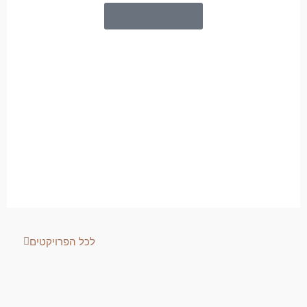
לפרטים נוספים
לכל הפרויקטים