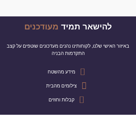
להישאר תמיד
מעודכנים
באיזור האישי שלנו, לקוחותינו נהנים מעדכונים שוטפים על קצב
התקדמות הבניה
מידע מהשטח
צילומים מהבית
קבלות וחוזים