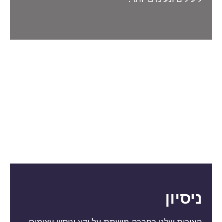
ניסיון