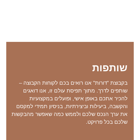
שותפות
בקבוצת "דורות" אנו רואים בכם לקוחות הקבוצה –
שותפים לדרך. מתוך תפיסת עולם זו, אנו דואגים
להכיר אתכם באופן אישי, ופועלים במקצועיות
והקשבה, ביעילות וביצירתיות, בניסיון תמידי למקסם
את ערך הנכס שלכם ולממש כמה שאפשר מהבקשות
שלכם בכל פרויקט.