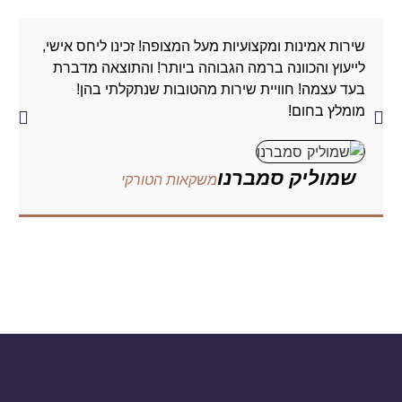
שירות אמינות ומקצועיות מעל המצופה! זכינו ליחס אישי,
כ
לייעוץ והכוונה ברמה הגבוהה ביותר! והתוצאה מדברת
ר
בעד עצמה! חוויית שירות מהטובות שנתקלתי בהן!
ה
מומלץ בחום!
שמוליק סמברנו
משקאות הטורקי