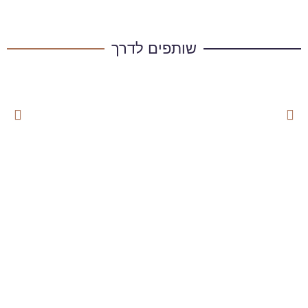
שותפים לדרך