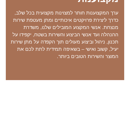
ערך המקצוענות חותר למצוינות מקצועית בכל שלב,
כדרך ליצירת פרויקטים איכותיים ומתן מעטפת שירות
מנצחת. אנשי המקצוע המובילים שלנו, משדרת
ההנהלה ועד אנשי הביצוע והשירות בשטח, יקפידו על
תכנון, ניהול וביצוע מעולים תוך הקפדה על מתן שירות
יעיל, קשוב ואישי – בשאיפה תמידית לתת לכם את
המוצר והשירות הטובים ביותר.