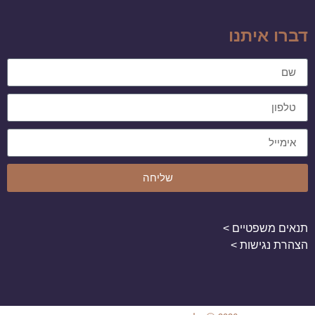
דברו איתנו
שליחה
תנאים משפטיים >
הצהרת נגישות >