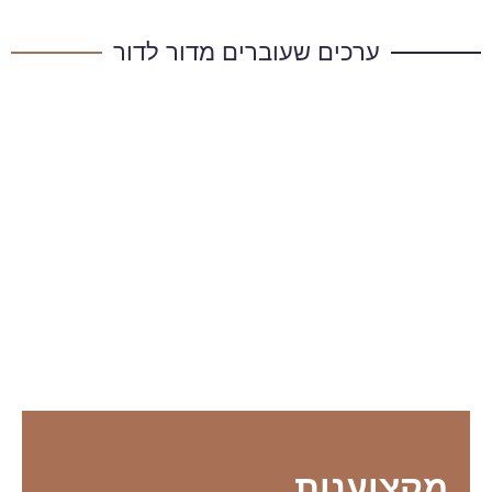
ערכים שעוברים מדור לדור
מקצוענות