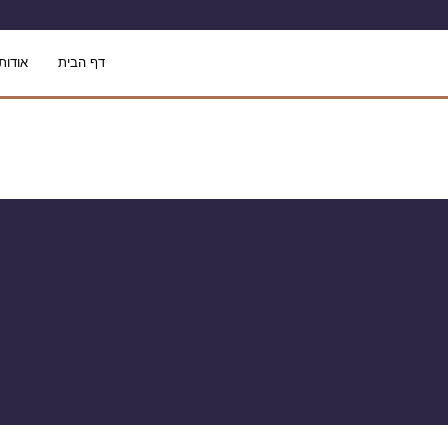
דף הבית
אודותי