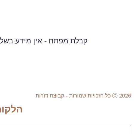
קבלת מפתח - אין מידע בשלב
Ⓒ 2026 כל הזכויות שמורות - קבוצת דורות
הלקוח
שם משתמש