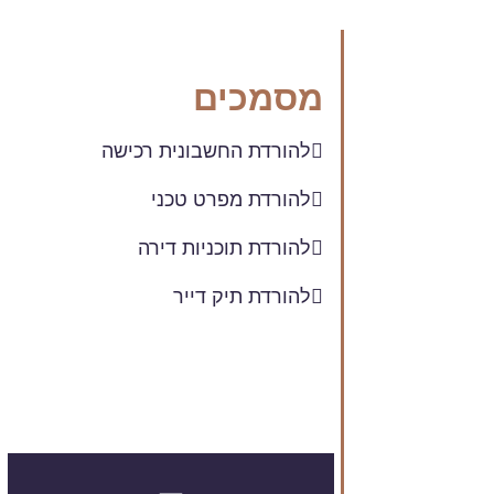
מסמכים
להורדת החשבונית רכישה
להורדת מפרט טכני
להורדת תוכניות דירה
להורדת תיק דייר