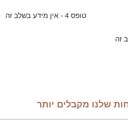
טופס 4 - אין מידע בשלב זה
 זה
ות שלנו מקבלים יותר