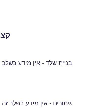
קצב
בניית שלד - אין מידע בשלב ז
גימורים - אין מידע בשלב זה