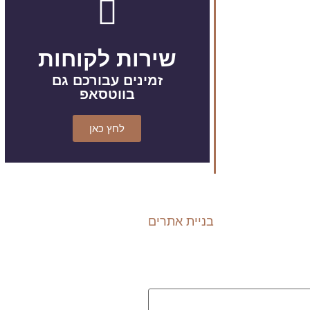
שירות לקוחות
זמינים עבורכם גם
בווטסאפ
לחץ כאן
בניית אתרים