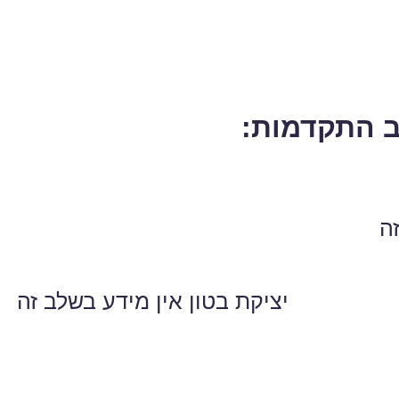
 התקדמות:
ה
יציקת בטון אין מידע בשלב זה