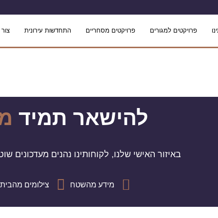
נו
פרויקטים למגורים
פרויקטים מסחריים
התחדשות עירונית
צור 
להישאר תמיד
מע
באיזור האישי שלנו, לקוחותינו נהנים מעדכונים ש
מידע מהשטח
צילומים מהבית