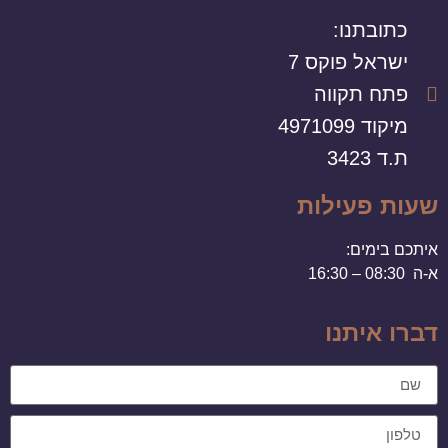
כתובתנו:
ישראל פוקס 7
פתח תקווה
מיקוד 4971099
ת.ד 3423
שעות פעילות
איתכם בימים:
א-ה 08:30 – 16:30
דברו איתנו