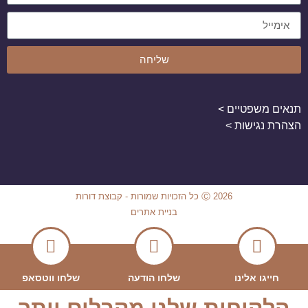
שליחה
תנאים משפטיים >
הצהרת נגישות >
Ⓒ 2026 כל הזכויות שמורות - קבוצת דורות
בניית אתרים
חייגו אלינו
שלחו הודעה
שלחו ווטסאפ