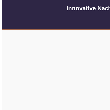
Innovative Nach