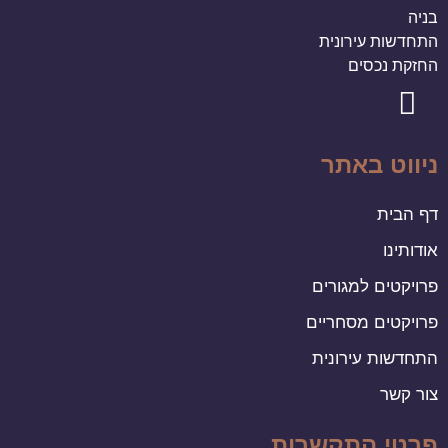
בניה
התחדשות עירונית
החזקת נכסים
ניווט באתר
דף הבית
אודותינו
פרויקטים למגורים
פרויקטים מסחריים
התחדשות עירונית
צור קשר
פרטי התקשרות