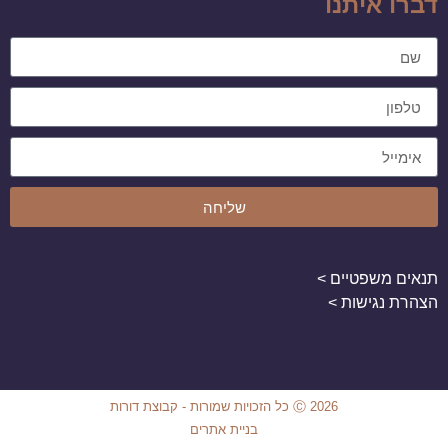
דברו איתנו
שליחה
תנאים משפטיים >
הצהרת נגישות >
Ⓒ 2026 כל הזכויות שמורות - קבוצת דורות
בניית אתרים