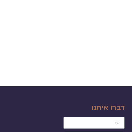
דברו איתנו