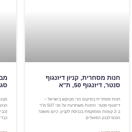
חנות מסחרית, קניון דיזנגוף
סנטר, דיזנגוף 50, ת"א
סגו
חנות מסחרית במיקום הכי מבוקש בישראל –
מבנה
דיזנגוף סנטר. החנות משתרעת על פני 507 מ"ר
הנהנ
ב-2 קומות וממוקמת בכניסה לקניון. כיום מושכר
הנכס לבנק הפועלים.
כבדי