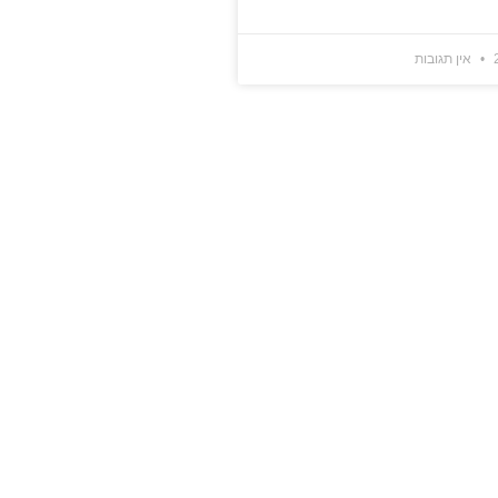
אין תגובות