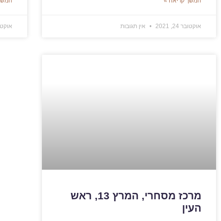
המשך קריאה »
המשך
אוקטובר 24, 2021
אין תגובות
אוקטובר 4
מרכז מסחרי, המרץ 13, ראש
העין