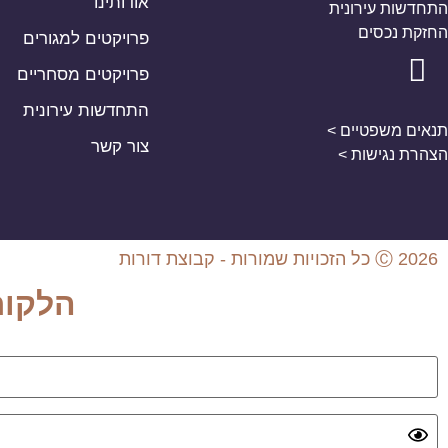
אודותינו
התחדשות עירונית
החזקת נכסים
פרויקטים למגורים
פרויקטים מסחריים
התחדשות עירונית
תנאים משפטיים >
צור קשר
הצהרת נגישות >
Ⓒ 2026 כל הזכויות שמורות - קבוצת דורות
הלקוח
שם משתמש
סיסמה