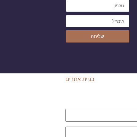
שליחה
בניית אתרים