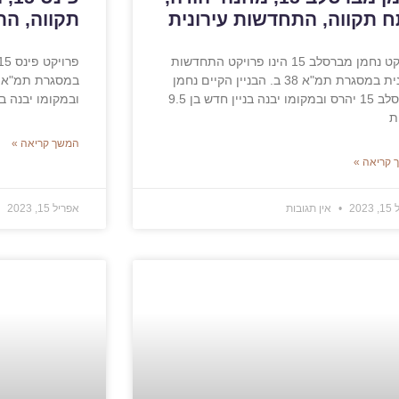
 תקווה, התחדשות עירונית
תקווה, הת
פרויקט נחמן מברסלב 15 הינו פרויקט התחדשות
עירונית במסגרת תמ"א 38 ב. הבניין הקיים נחמן
מברסלב 15 יהרס ובמקומו יבנה בניין חדש בן 9.5
ובמקומו יבנה בניין חדש בן 
ת
המשך קריאה »
 קריאה »
202
אין תגובות
אפריל 15, 2023