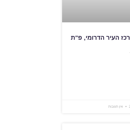
אין תגובות