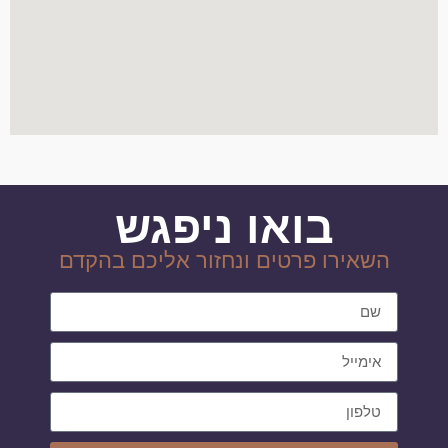
בואו ניפגש
השאירו פרטים ונחזור אליכם בהקדם