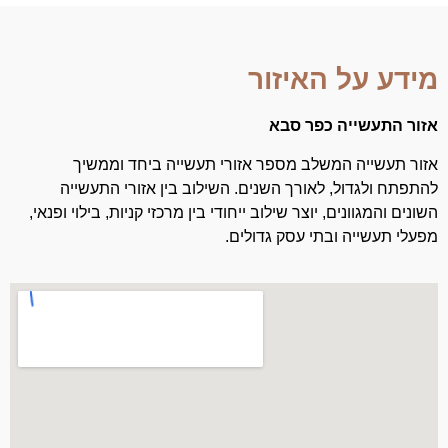
מידע על האיזור
אזור התעשייה כפר סבא
אזור תעשייה המשלב מספר אזורי תעשייה ביחד וממשיך
להתפתח ולגדול, לאורך השנים. השילוב בין אזורי התעשייה
השונים והמגוונים, יוצר שילוב ייחודי בין מרכזי קניות, בילוי ופנאי,
מפעלי תעשייה ובתי עסק גדולים.