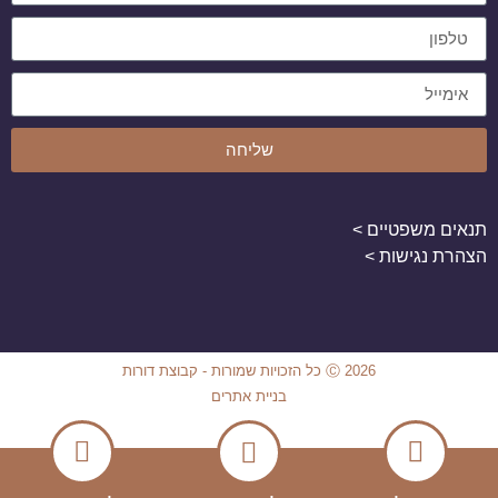
שליחה
תנאים משפטיים >
הצהרת נגישות >
Ⓒ 2026 כל הזכויות שמורות - קבוצת דורות
בניית אתרים