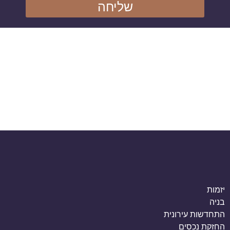
שליחה
יזמות
בניה
התחדשות עירונית
החזקת נכסים