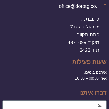
office@dorotg.co.il
כתובתנו:
ישראל פוקס 7
פתח תקווה
מיקוד 4971099
ת.ד 3423
שעות פעילות
איתכם בימים:
א-ה 08:30 – 16:30
דברו איתנו