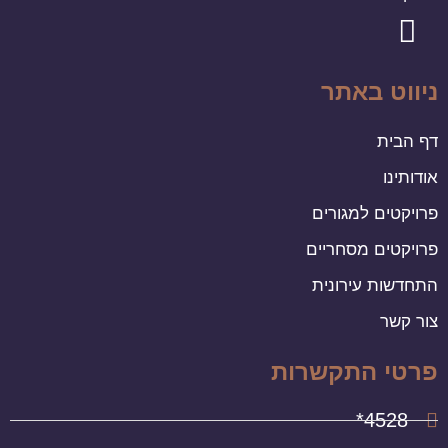
ניווט באתר
דף הבית
אודותינו
פרויקטים למגורים
פרויקטים מסחריים
התחדשות עירונית
צור קשר
פרטי התקשרות
4528*