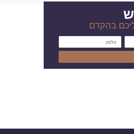
ש
ליכם בהקדם