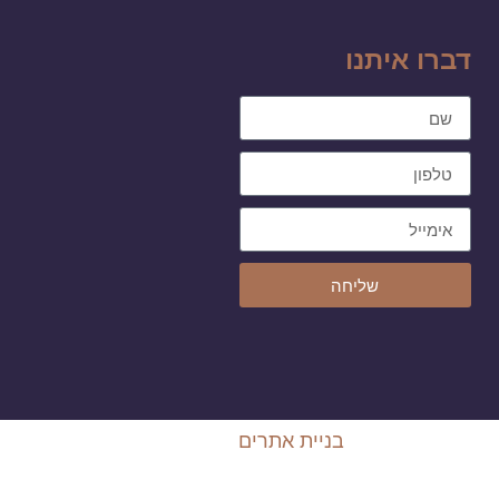
דברו איתנו
שליחה
בניית אתרים