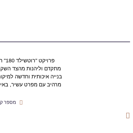
פרו
בנייה איכותית וחדשה למיקום
מרהיב עם מפרט עשיר, באיכ
מספר קומו