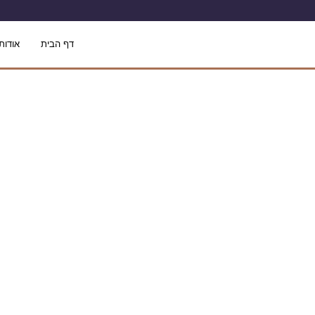
דף הבית
אודותי