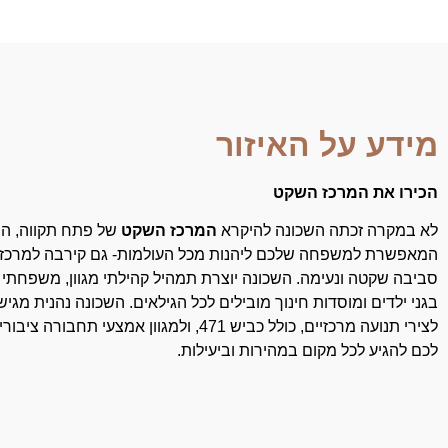
מידע על האיזור
הכירו את המרכז השקט
לא במקרה זכתה השכונה להיקרא
המרכז השקט
של פתח תקווה, הש
המאפשרת למשפחה שלכם ליהנות מכל העולמות- גם קירבה למרכז ה
סביבה שקטה ונעימה. השכונה יוצרת תמהיל קהילתי מגוון, משפחתי 
בגני ילדים ומוסדות חינוך מובילים לכל הגילאים. השכונה נהנית מגי
לצירי תנועה מרכזיים, כולל כביש 471, ולמגוון אמצעי 
לכם להגיע לכל מקום במהירות וביעילות.